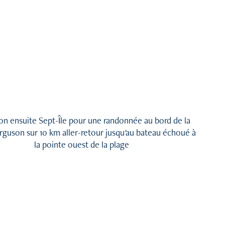
ion ensuite Sept-Île pour une randonnée au bord de la
rguson sur 10 km aller-retour jusqu'au bateau échoué à
la pointe ouest de la plage