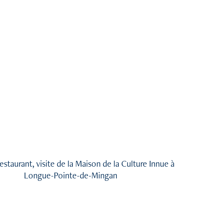
restaurant, visite de la Maison de la Culture Innue à
Longue-Pointe-de-Mingan