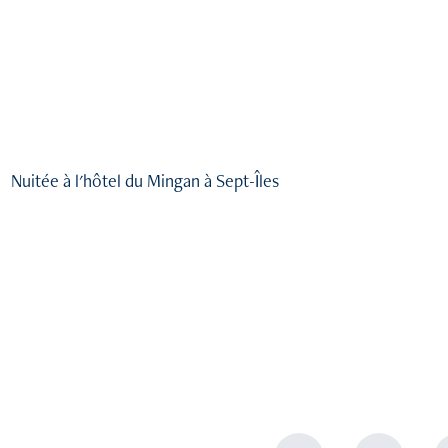
Nuitée à l'hôtel du Mingan à Sept-Îles