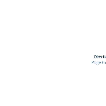
Direct
Plage Fu