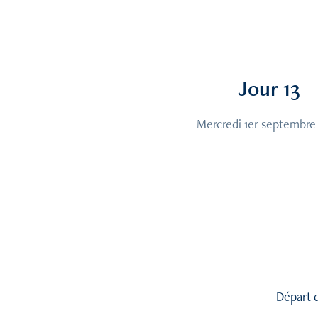
Jour 13
Mercredi 1er septembre
Départ d