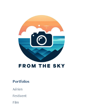
Portfolios
Aérien
Festivent
Film