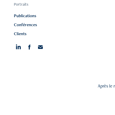
Portraits
Publications
Conférences
Clients
Après le 