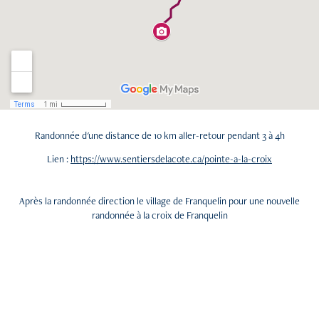
Randonnée d'une distance de 10 km aller-retour pendant 3 à 4h
Lien :
https://www.sentiersdelacote.ca/pointe-a-la-croix
Après la randonnée direction le village de Franquelin pour une nouvelle
randonnée à la croix de Franquelin