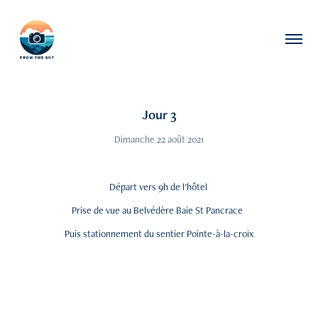
Jour 3
Dimanche 22 août 2021
Départ vers 9h de l'hôtel
Prise de vue au Belvédère Baie St Pancrace
Puis stationnement du sentier Pointe-à-la-croix