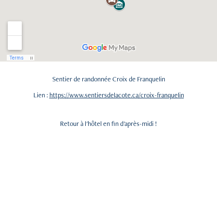
Sentier de randonnée Croix de Franquelin
Lien :
https://www.sentiersdelacote.ca/croix-franquelin
Retour à l'hôtel en fin d'après-midi !